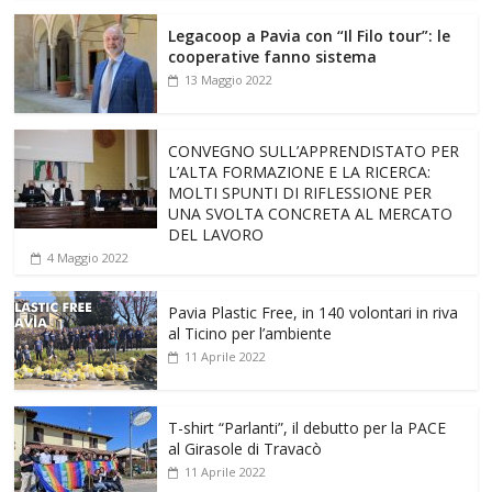
Legacoop a Pavia con “Il Filo tour”: le
cooperative fanno sistema
13 Maggio 2022
CONVEGNO SULL’APPRENDISTATO PER
L’ALTA FORMAZIONE E LA RICERCA:
MOLTI SPUNTI DI RIFLESSIONE PER
UNA SVOLTA CONCRETA AL MERCATO
DEL LAVORO
4 Maggio 2022
Pavia Plastic Free, in 140 volontari in riva
al Ticino per l’ambiente
11 Aprile 2022
T-shirt “Parlanti”, il debutto per la PACE
al Girasole di Travacò
11 Aprile 2022