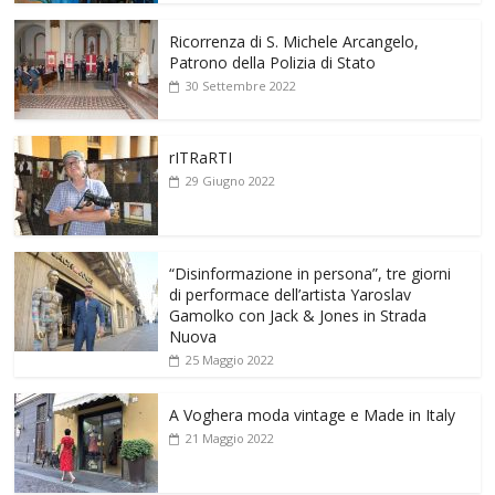
Ricorrenza di S. Michele Arcangelo,
Patrono della Polizia di Stato
30 Settembre 2022
rITRaRTI
29 Giugno 2022
“Disinformazione in persona”, tre giorni
di performace dell’artista Yaroslav
Gamolko con Jack & Jones in Strada
Nuova
25 Maggio 2022
A Voghera moda vintage e Made in Italy
21 Maggio 2022