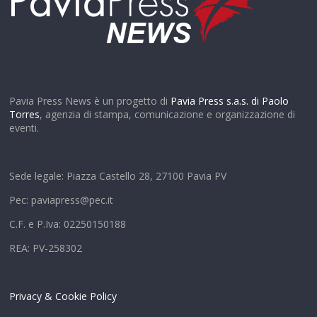
Pavia Press News è un progetto di
Pavia Press s.a.s. di Paolo
Torres
, agenzia di stampa, comunicazione e organizzazione di
eventi.
Sede legale: Piazza Castello 28, 27100 Pavia PV
Pec: paviapress@pec.it
C.F. e P.Iva: 02250150188
REA: PV-258302
Privacy & Cookie Policy