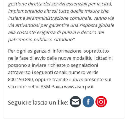
gestione diretta dei servizi essenziali per la città,
implementando altresì tutte quelle misure che,
insieme all’amministrazione comunale, vanno via
via attivandosi per garantire una risposta globale
alla costante esigenza di pulizia e decoro del
patrimonio pubblico cittadino”.
Per ogni esigenza di informazione, soprattutto
nella fase di avvio delle nuove modalità, i cittadini
possono a inviare richieste o segnalazioni
attraverso i seguenti canali: numero verde
800.193.890, oppure tramite il
form
presente sul
sito internet di ASM Pavia www.asm.pv.it.
Seguici e lascia un like: