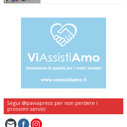
Segui @paviapress per non perdere i
prossimi servizi