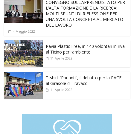
CONVEGNO SULL’APPRENDISTATO PER
L’ALTA FORMAZIONE E LA RICERCA:
MOLTI SPUNTI DI RIFLESSIONE PER
UNA SVOLTA CONCRETA AL MERCATO
DEL LAVORO
4 Maggio 2022
Pavia Plastic Free, in 140 volontari in riva
al Ticino per l’ambiente
11 Aprile 2022
T-shirt “Parlanti”, il debutto per la PACE
al Girasole di Travacò
11 Aprile 2022