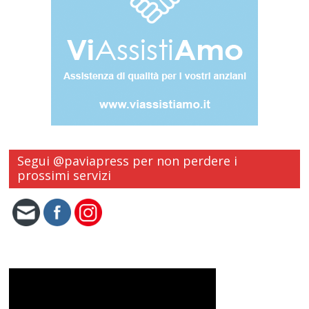
Segui @paviapress per non perdere i
prossimi servizi