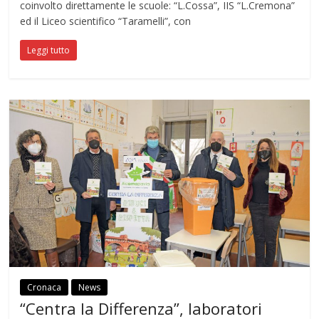
coinvolto direttamente le scuole: “L.Cossa”, IIS “L.Cremona”
ed il Liceo scientifico “Taramelli”, con
Leggi tutto
Cronaca
News
“Centra la Differenza”, laboratori