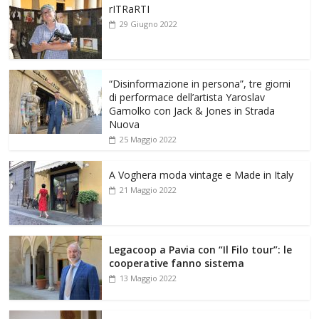
rITRaRTI
29 Giugno 2022
“Disinformazione in persona”, tre giorni
di performace dell’artista Yaroslav
Gamolko con Jack & Jones in Strada
Nuova
25 Maggio 2022
A Voghera moda vintage e Made in Italy
21 Maggio 2022
Legacoop a Pavia con “Il Filo tour”: le
cooperative fanno sistema
13 Maggio 2022