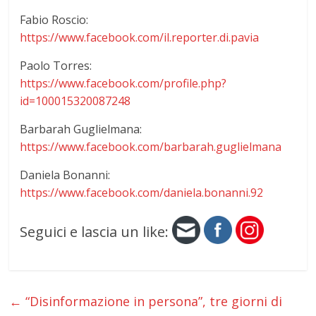
Fabio Roscio:
https://www.facebook.com/il.reporter.di.pavia
Paolo Torres:
https://www.facebook.com/profile.php?
id=100015320087248
Barbarah Guglielmana:
https://www.facebook.com/barbarah.guglielmana
Daniela Bonanni:
https://www.facebook.com/daniela.bonanni.92
Seguici e lascia un like:
←
“Disinformazione in persona”, tre giorni di