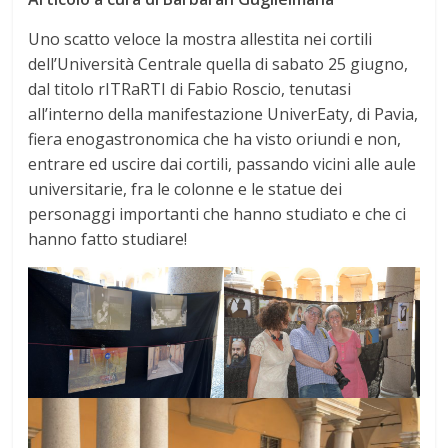
Uno scatto veloce la mostra allestita nei cortili
dell’Università Centrale quella di sabato 25 giugno,
dal titolo rITRaRTI di Fabio Roscio, tenutasi
all’interno della manifestazione UniverEaty, di Pavia,
fiera enogastronomica che ha visto oriundi e non,
entrare ed uscire dai cortili, passando vicini alle aule
universitarie, fra le colonne e le statue dei
personaggi importanti che hanno studiato e che ci
hanno fatto studiare!