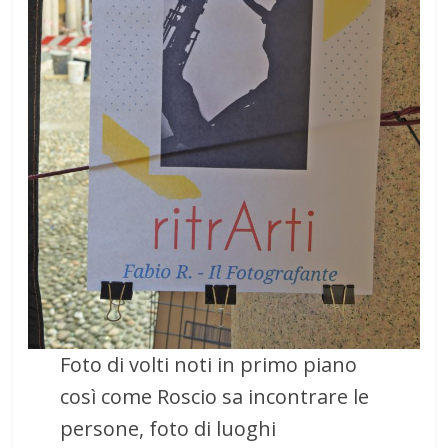
Foto di volti noti in primo piano
così come Roscio sa incontrare le
persone, foto di luoghi