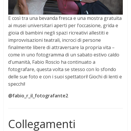
E così tra una bevanda fresca e una mostra gratuita
ai musei universitari aperti per l’occasione, grida e
gioia di bambini negli spazi ricreativi allestiti e
improvvisazioni teatrali, incroci di persone
finalmente libere di attraversare la propria vita –
come in uno fotogramma di un sabato estivo caldo
d’umanità, Fabio Roscio ha continuato a
fotografare, questa volta se stesso con lo sfondo
delle sue foto e con i suoi spettatori! Giochi di lenti e
specchi!
@fabio_r_il_fotografante2
Collegamenti