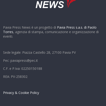
Pavia Press News è un progetto di
Pavia Press s.a.s. di Paolo
Torres
, agenzia di stampa, comunicazione e organizzazione di
eventi.
Sede legale: Piazza Castello 28, 27100 Pavia PV
Pec: paviapress@pec.it
C.F. e P.Iva: 02250150188
REA: PV-258302
Privacy & Cookie Policy