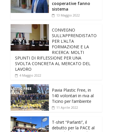
cooperative fanno
sistema
13 Maggio 2022
CONVEGNO
SULL’APPRENDISTATO
PER L’ALTA
FORMAZIONE E LA
RICERCA: MOLTI
SPUNTI DI RIFLESSIONE PER UNA
SVOLTA CONCRETA AL MERCATO DEL
LAVORO
4 Maggio 2022
Pavia Plastic Free, in
140 volontari in riva al
Ticino per l’ambiente
11 Aprile 2022
T-shirt “Parlanti”, il
debutto per la PACE al