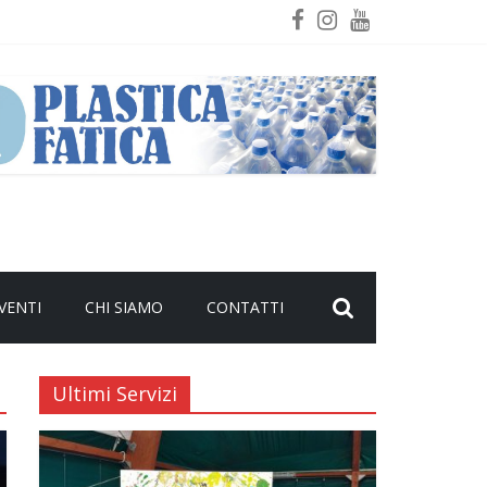
VENTI
CHI SIAMO
CONTATTI
Ultimi Servizi