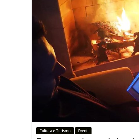
Cultura e Turismo
Eventi