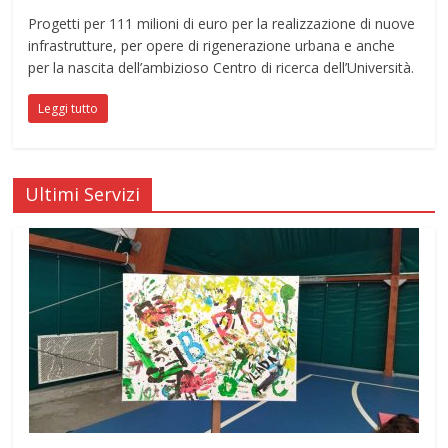
Progetti per 111 milioni di euro per la realizzazione di nuove
infrastrutture, per opere di rigenerazione urbana e anche
per la nascita dell’ambizioso Centro di ricerca dell’Università.
Leggi tutto
Ultimi Servizi