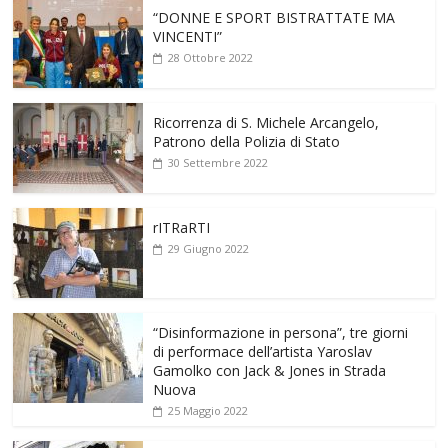
“DONNE E SPORT BISTRATTATE MA
VINCENTI”
28 Ottobre 2022
Ricorrenza di S. Michele Arcangelo,
Patrono della Polizia di Stato
30 Settembre 2022
rITRaRTI
29 Giugno 2022
“Disinformazione in persona”, tre giorni
di performace dell’artista Yaroslav
Gamolko con Jack & Jones in Strada
Nuova
25 Maggio 2022