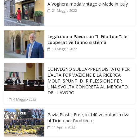
A Voghera moda vintage e Made in Italy
21 Maggio 2022
Legacoop a Pavia con “Il Filo tour”: le
cooperative fanno sistema
13 Maggio 2022
CONVEGNO SULL’APPRENDISTATO PER
L’ALTA FORMAZIONE E LA RICERCA:
MOLTI SPUNTI DI RIFLESSIONE PER
UNA SVOLTA CONCRETA AL MERCATO
DEL LAVORO
4 Maggio 2022
Pavia Plastic Free, in 140 volontari in riva
al Ticino per l’ambiente
11 Aprile 2022