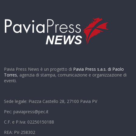
Pavia Press News è un progetto di
Pavia Press s.a.s. di Paolo
Torres
, agenzia di stampa, comunicazione e organizzazione di
eventi.
Sede legale: Piazza Castello 28, 27100 Pavia PV
Pec: paviapress@pec.it
C.F. e P.Iva: 02250150188
REA: PV-258302