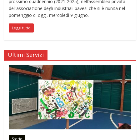
prossimo quadriennio (2021-2025), nell’assemblea privata
dell’associazione degli industriali pavesi che si è riunita nel
pomeriggio di oggi, mercoledì 9 giugno.
Leggi tutto
Ultimi Servizi
Storie