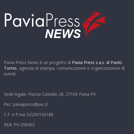
Pavia Press News è un progetto di
Pavia Press s.a.s. di Paolo
Torres
, agenzia di stampa, comunicazione e organizzazione di
eventi.
Sede legale: Piazza Castello 28, 27100 Pavia PV
Pec: paviapress@pec.it
C.F. e P.Iva: 02250150188
REA: PV-258302