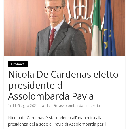
Cronaca
Nicola De Cardenas eletto
presidente di
Assolombarda Pavia
,
11 Giugno 2021
llc
assolombarda
industriali
Nicola de Cardenas è stato eletto all’unanimità alla
presidenza della sede di Pavia di Assolombarda per il