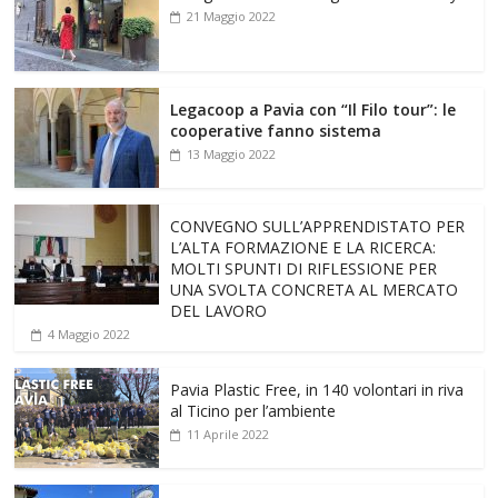
21 Maggio 2022
Legacoop a Pavia con “Il Filo tour”: le
cooperative fanno sistema
13 Maggio 2022
CONVEGNO SULL’APPRENDISTATO PER
L’ALTA FORMAZIONE E LA RICERCA:
MOLTI SPUNTI DI RIFLESSIONE PER
UNA SVOLTA CONCRETA AL MERCATO
DEL LAVORO
4 Maggio 2022
Pavia Plastic Free, in 140 volontari in riva
al Ticino per l’ambiente
11 Aprile 2022