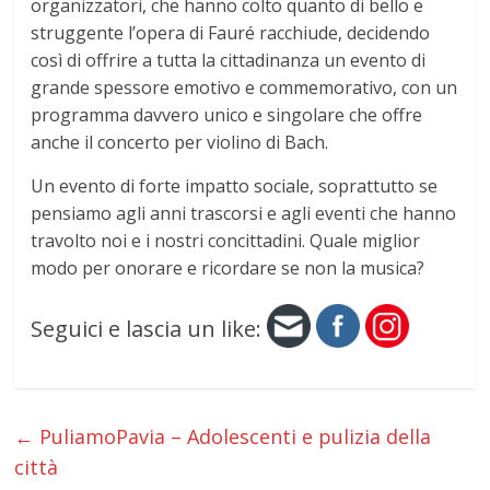
organizzatori, che hanno colto quanto di bello e
struggente l’opera di Fauré racchiude, decidendo
così di offrire a tutta la cittadinanza un evento di
grande spessore emotivo e commemorativo, con un
programma davvero unico e singolare che offre
anche il concerto per violino di Bach.
Un evento di forte impatto sociale, soprattutto se
pensiamo agli anni trascorsi e agli eventi che hanno
travolto noi e i nostri concittadini. Quale miglior
modo per onorare e ricordare se non la musica?
Seguici e lascia un like:
←
PuliamoPavia – Adolescenti e pulizia della
città