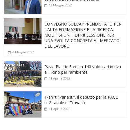
13 Maggio 2022
CONVEGNO SULL’APPRENDISTATO PER
L’ALTA FORMAZIONE E LA RICERCA:
MOLTI SPUNTI DI RIFLESSIONE PER
UNA SVOLTA CONCRETA AL MERCATO
DEL LAVORO
4 Maggio 2022
Pavia Plastic Free, in 140 volontari in riva
al Ticino per l’ambiente
11 Aprile 2022
T-shirt “Parlanti”, il debutto per la PACE
al Girasole di Travacò
11 Aprile 2022