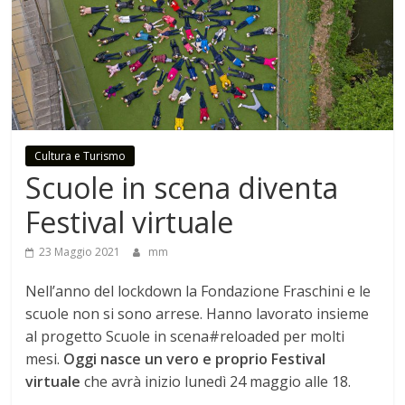
Cultura e Turismo
Scuole in scena diventa
Festival virtuale
23 Maggio 2021
mm
Nell’anno del lockdown la Fondazione Fraschini e le
scuole non si sono arrese. Hanno lavorato insieme
al progetto Scuole in scena#reloaded per molti
mesi.
Oggi nasce un vero e proprio Festival
virtuale
che avrà inizio lunedì 24 maggio alle 18.