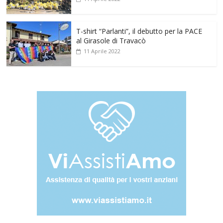
T-shirt “Parlanti”, il debutto per la PACE
al Girasole di Travacò
11 Aprile 2022