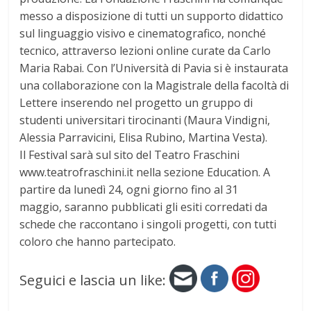
messo a disposizione di tutti un supporto didattico
sul linguaggio visivo e cinematografico, nonché
tecnico, attraverso lezioni online curate da Carlo
Maria Rabai. Con l’Università di Pavia si è instaurata
una collaborazione con la Magistrale della facoltà di
Lettere inserendo nel progetto un gruppo di
studenti universitari tirocinanti (Maura Vindigni,
Alessia Parravicini, Elisa Rubino, Martina Vesta).
Il Festival sarà sul sito del Teatro Fraschini
www.teatrofraschini.it nella sezione Education. A
partire da lunedì 24, ogni giorno fino al 31
maggio, saranno pubblicati gli esiti corredati da
schede che raccontano i singoli progetti, con tutti
coloro che hanno partecipato.
Seguici e lascia un like: