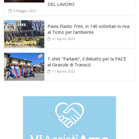
DEL LAVORO
4 Maggio 2022
Pavia Plastic Free, in 140 volontari in riva
al Ticino per l’ambiente
11 Aprile 2022
T-shirt “Parlanti”, il debutto per la PACE
al Girasole di Travacò
11 Aprile 2022