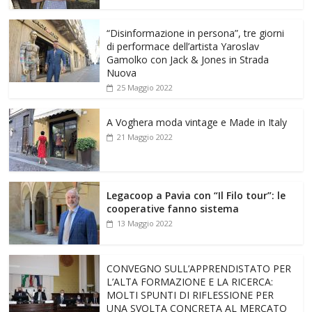
“Disinformazione in persona”, tre giorni
di performace dell’artista Yaroslav
Gamolko con Jack & Jones in Strada
Nuova
25 Maggio 2022
A Voghera moda vintage e Made in Italy
21 Maggio 2022
Legacoop a Pavia con “Il Filo tour”: le
cooperative fanno sistema
13 Maggio 2022
CONVEGNO SULL’APPRENDISTATO PER
L’ALTA FORMAZIONE E LA RICERCA:
MOLTI SPUNTI DI RIFLESSIONE PER
UNA SVOLTA CONCRETA AL MERCATO