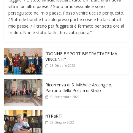
vita in un altro paese. / Sono omosessuale e sono
perseguitato nel mio paese. Posso venire ucciso per questo.
/ Sotto le bombe ho solo preso poche cose e ho lasciato il
mio paese. / Il treno per fuggire si è fermato per sette ore al
freddo. Non è stato facile, ho avuto paura.”
“DONNE E SPORT BISTRATTATE MA
VINCENTI”
28 Ottobre 2022
Ricorrenza di S. Michele Arcangelo,
Patrono della Polizia di Stato
30 Settembre 2022
rITRaRTI
29 Giugno 2022