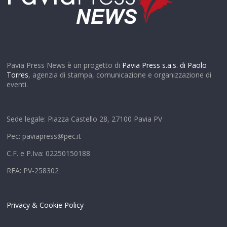
Pavia Press News è un progetto di
Pavia Press s.a.s. di Paolo
Torres
, agenzia di stampa, comunicazione e organizzazione di
eventi.
Sede legale: Piazza Castello 28, 27100 Pavia PV
Pec: paviapress@pec.it
C.F. e P.Iva: 02250150188
REA: PV-258302
Privacy & Cookie Policy