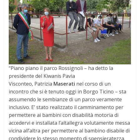
“Piano piano il parco Rossignoli – ha detto la
presidente del Kiwanis Pavia
Visconteo, Patrizia
Maserati
nel corso di un
incontro che si è tenuto oggi in Borgo Ticino – sta
assumendo le sembianze di un parco veramente
inclusivo. E’ stato realizzato il camminamento per
permettere ai bambini con disabilità motoria di
accedervi e installata l’altallegra volutamente messa
vicina all’altra per permettere al bambino disabile di
condividere lo stesso momento di spensieratezza.