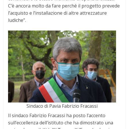
C’è ancora molto da fare perché il progetto prevede
l’acquisto e l’installazione di altre attrezzature
ludiche”.
Sindaco di Pavia Fabrizio Fracassi
Il sindaco Fabrizio Fracassi ha posto l’accento
sull’eccellenza dell’istituto che ha dimostrato una