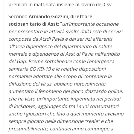
premiati in mattinata insieme al lavoro del Csv.
Secondo
Armando Gozzini, direttore
sociosanitario di Asst
: “
un’importante occasione
per presentare le attività svolte dalla rete di servizi
composta da Atsdi Pavia e dai servizi afferenti
all’area dipendenze del dipartimento di salute
mentale e dipendenze di Asst di Pavia nell’ambito
del Gap. Preme sottolineare come l’emergenza
sanitaria COVID-19 e le relative disposizioni
normative adottate allo scopo di contenere la
diffusione del virus, abbiano notevolmente
aumentato il fenomeno del gioco d’azzardo online,
che ha visto un’importante impennata nei periodi
di lockdown, aggiungendo tra i suoi consumatori
anche i giocatori che fino a quel momento avevano
sempre giocato nella dimensione “reale” e che
presumibilmente, continueranno comunque a