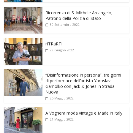
Ricorrenza di S. Michele Arcangelo,
Patrono della Polizia di Stato
30 Settembre 2022
rITRaRTI
29 Giugno 2022
“Disinformazione in persona”, tre giorni
di performace dell’artista Yaroslav
Gamolko con Jack & Jones in Strada
Nuova
25 Maggio 2022
A Voghera moda vintage e Made in Italy
21 Maggio 2022