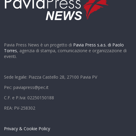
Pavia Press News è un progetto di
Pavia Press s.a.s. di Paolo
Torres
, agenzia di stampa, comunicazione e organizzazione di
eventi.
Sede legale: Piazza Castello 28, 27100 Pavia PV
Pec: paviapress@pec.it
C.F. e P.Iva: 02250150188
REA: PV-258302
Privacy & Cookie Policy