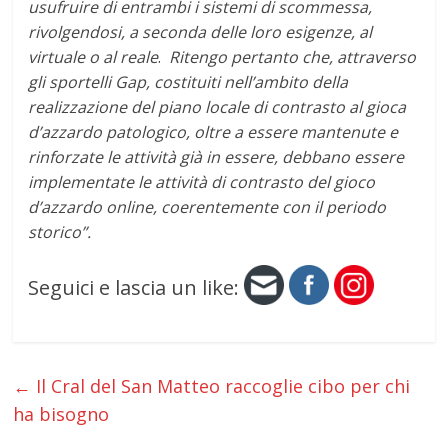
usufruire di entrambi i sistemi di scommessa,
rivolgendosi, a seconda delle loro esigenze, al
virtuale o al reale
.
Ritengo pertanto che, attraverso
gli sportelli Gap, costituiti nell’ambito della
realizzazione del piano locale di contrasto al gioca
d’azzardo patologico, oltre a essere mantenute e
rinforzate le attività già in essere, debbano essere
implementate le attività di contrasto del gioco
d’azzardo online, coerentemente con il periodo
storico”.
Seguici e lascia un like:
←
Il Cral del San Matteo raccoglie cibo per chi
ha bisogno