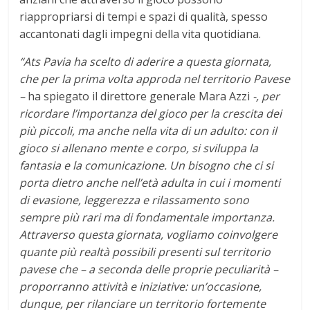
riappropriarsi di tempi e spazi di qualità, spesso
accantonati dagli impegni della vita quotidiana.
“Ats Pavia ha scelto di aderire a questa giornata,
che per la prima volta approda nel territorio Pavese
–
ha spiegato il direttore generale Mara Azzi
-, per
ricordare l’importanza del gioco per la crescita dei
più piccoli, ma anche nella vita di un adulto: con il
gioco si allenano mente e corpo, si sviluppa la
fantasia e la comunicazione. Un bisogno che ci si
porta dietro anche nell’età adulta in cui i momenti
di evasione, leggerezza e rilassamento sono
sempre più rari ma di fondamentale importanza.
Attraverso questa giornata, vogliamo coinvolgere
quante più realtà possibili presenti sul territorio
pavese che – a seconda delle proprie peculiarità –
proporranno attività e iniziative: un’occasione,
dunque, per rilanciare un territorio fortemente