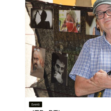
Eventi