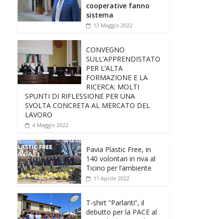
cooperative fanno
sistema
13 Maggio 2022
CONVEGNO
SULL’APPRENDISTATO
PER L’ALTA
FORMAZIONE E LA
RICERCA: MOLTI
SPUNTI DI RIFLESSIONE PER UNA
SVOLTA CONCRETA AL MERCATO DEL
LAVORO
4 Maggio 2022
Pavia Plastic Free, in
140 volontari in riva al
Ticino per l’ambiente
11 Aprile 2022
T-shirt “Parlanti”, il
debutto per la PACE al