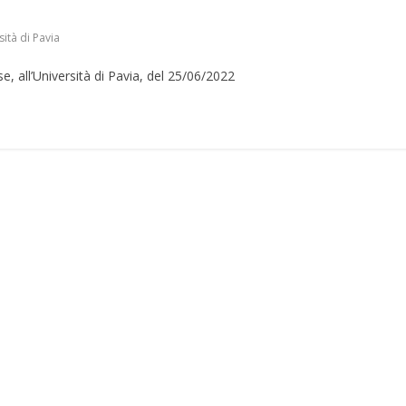
sità di Pavia
, all’Università di Pavia, del 25/06/2022