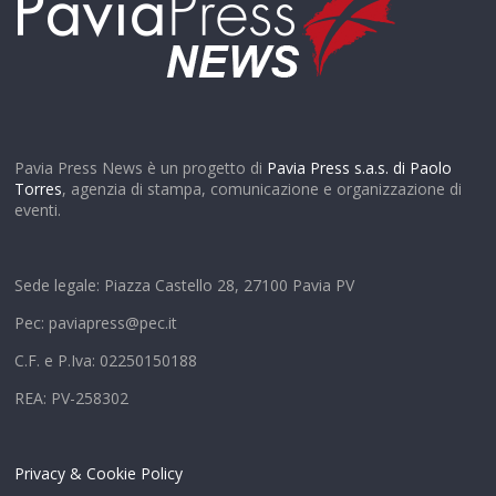
Pavia Press News è un progetto di
Pavia Press s.a.s. di Paolo
Torres
, agenzia di stampa, comunicazione e organizzazione di
eventi.
Sede legale: Piazza Castello 28, 27100 Pavia PV
Pec: paviapress@pec.it
C.F. e P.Iva: 02250150188
REA: PV-258302
Privacy & Cookie Policy