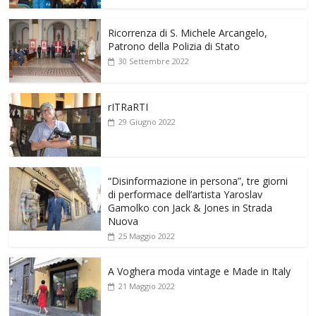
Ricorrenza di S. Michele Arcangelo,
Patrono della Polizia di Stato
30 Settembre 2022
rITRaRTI
29 Giugno 2022
“Disinformazione in persona”, tre giorni
di performace dell’artista Yaroslav
Gamolko con Jack & Jones in Strada
Nuova
25 Maggio 2022
A Voghera moda vintage e Made in Italy
21 Maggio 2022