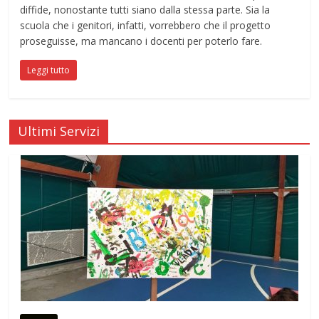
diffide, nonostante tutti siano dalla stessa parte. Sia la
scuola che i genitori, infatti, vorrebbero che il progetto
proseguisse, ma mancano i docenti per poterlo fare.
Leggi tutto
Ultimi Servizi