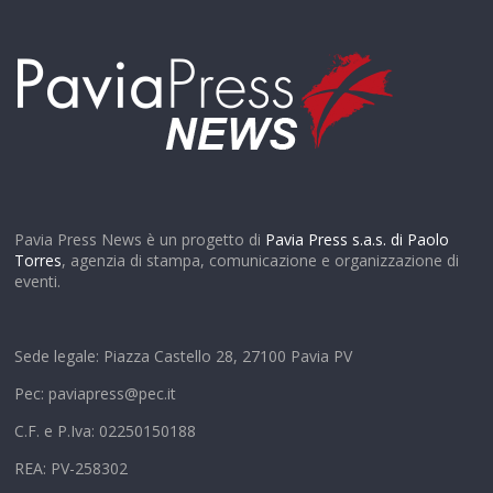
Pavia Press News è un progetto di
Pavia Press s.a.s. di Paolo
Torres
, agenzia di stampa, comunicazione e organizzazione di
eventi.
Sede legale: Piazza Castello 28, 27100 Pavia PV
Pec: paviapress@pec.it
C.F. e P.Iva: 02250150188
REA: PV-258302