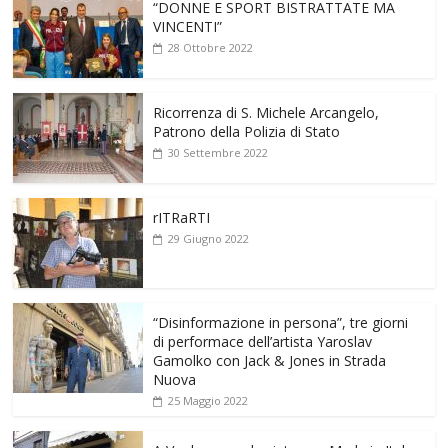
“DONNE E SPORT BISTRATTATE MA
VINCENTI”
28 Ottobre 2022
Ricorrenza di S. Michele Arcangelo,
Patrono della Polizia di Stato
30 Settembre 2022
rITRaRTI
29 Giugno 2022
“Disinformazione in persona”, tre giorni
di performace dell’artista Yaroslav
Gamolko con Jack & Jones in Strada
Nuova
25 Maggio 2022