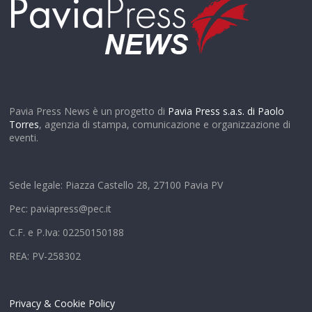
Pavia Press News è un progetto di
Pavia Press s.a.s. di Paolo
Torres
, agenzia di stampa, comunicazione e organizzazione di
eventi.
Sede legale: Piazza Castello 28, 27100 Pavia PV
Pec: paviapress@pec.it
C.F. e P.Iva: 02250150188
REA: PV-258302
Privacy & Cookie Policy