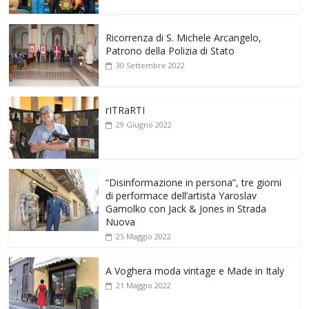
Ricorrenza di S. Michele Arcangelo,
Patrono della Polizia di Stato
30 Settembre 2022
rITRaRTI
29 Giugno 2022
“Disinformazione in persona”, tre giorni
di performace dell’artista Yaroslav
Gamolko con Jack & Jones in Strada
Nuova
25 Maggio 2022
A Voghera moda vintage e Made in Italy
21 Maggio 2022