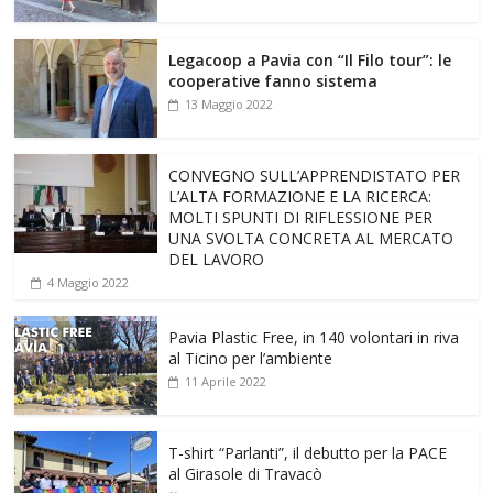
Legacoop a Pavia con “Il Filo tour”: le
cooperative fanno sistema
13 Maggio 2022
CONVEGNO SULL’APPRENDISTATO PER
L’ALTA FORMAZIONE E LA RICERCA:
MOLTI SPUNTI DI RIFLESSIONE PER
UNA SVOLTA CONCRETA AL MERCATO
DEL LAVORO
4 Maggio 2022
Pavia Plastic Free, in 140 volontari in riva
al Ticino per l’ambiente
11 Aprile 2022
T-shirt “Parlanti”, il debutto per la PACE
al Girasole di Travacò