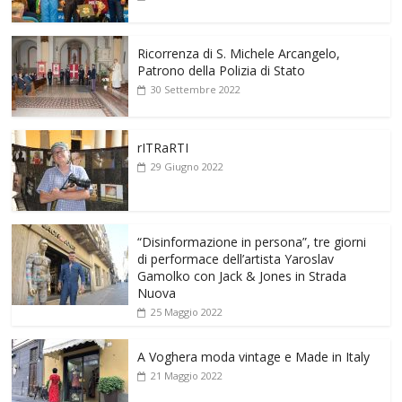
Ricorrenza di S. Michele Arcangelo,
Patrono della Polizia di Stato
30 Settembre 2022
rITRaRTI
29 Giugno 2022
“Disinformazione in persona”, tre giorni
di performace dell’artista Yaroslav
Gamolko con Jack & Jones in Strada
Nuova
25 Maggio 2022
A Voghera moda vintage e Made in Italy
21 Maggio 2022