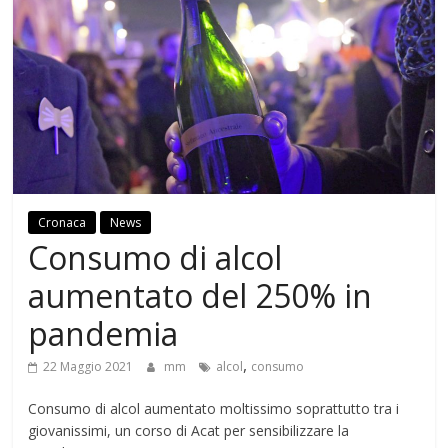
Cronaca
News
Consumo di alcol
aumentato del 250% in
pandemia
,
22 Maggio 2021
mm
alcol
consumo
Consumo di alcol aumentato moltissimo soprattutto tra i
giovanissimi, un corso di Acat per sensibilizzare la