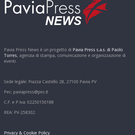
Pavia Press News è un progetto di
Pavia Press s.a.s. di Paolo
Torres
, agenzia di stampa, comunicazione e organizzazione di
eventi.
Sede legale: Piazza Castello 28, 27100 Pavia PV
Pec: paviapress@pec.it
C.F. e P.Iva: 02250150188
REA: PV-258302
Privacy & Cookie Policy